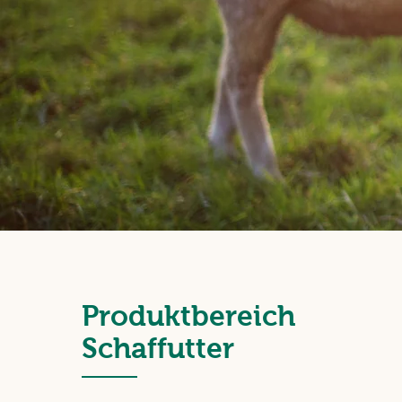
Produktbereich
Schaffutter