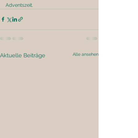
Adventszeit.
Alle ansehen
Aktuelle Beiträge