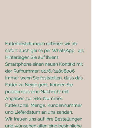
Futterbestellungen nehmen wir ab 
sofort auch gerne per WhatsApp   an. 
Hinterlegen Sie auf Ihrem 
Smartphone einen neuen Kontakt mit 
der Rufnummer: 0176/12808006 
Immer wenn Sie feststellen, dass das 
Futter zu Neige geht, können Sie 
problemlos eine Nachricht mit 
Angaben zur Silo-Nummer, 
Futtersorte, Menge, Kundennummer 
und Lieferdatum an uns senden.
Wir freuen uns auf Ihre Bestellungen 
und wünschen allen eine besinnliche 